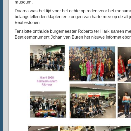
museum.
Daarna was het tijd voor het echte optreden voor het monume
belangstellenden klapten en zongen van harte mee op de alti
Beatlestonen.
Tenslotte onthulde burgemeester Roberto ter Hark samen met
Beatlesmonument Johan van Buren het nieuwe informatiebor