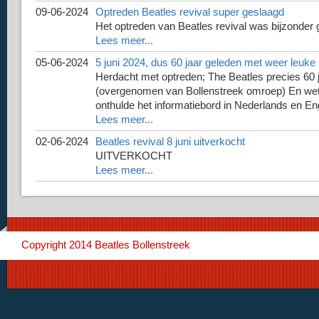
09-06-2024
Optreden Beatles revival super geslaagd
Het optreden van Beatles revival was bijzonder g
Lees meer...
05-06-2024
5 juni 2024, dus 60 jaar geleden met weer leuke
Herdacht met optreden; The Beatles precies 60 j
(overgenomen van Bollenstreek omroep) En wet
onthulde het informatiebord in Nederlands en En
Lees meer...
02-06-2024
Beatles revival 8 juni uitverkocht
UITVERKOCHT
Lees meer...
Copyright 2014 Beatles Bollenstreek